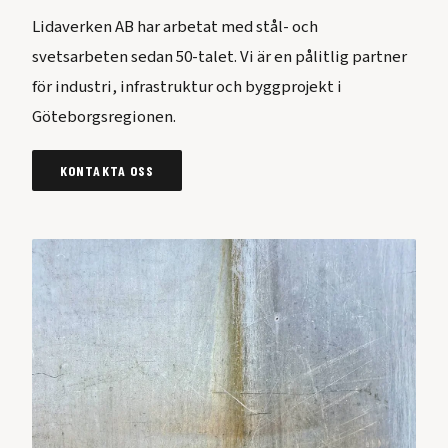
Lidaverken AB har arbetat med stål- och
svetsarbeten sedan 50-talet. Vi är en pålitlig partner
för industri, infrastruktur och byggprojekt i
Göteborgsregionen.
KONTAKTA OSS